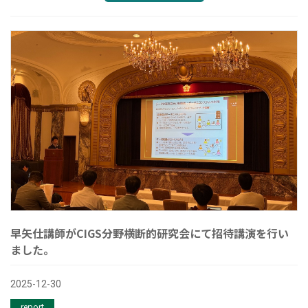
早矢仕講師がCIGS分野横断的研究会にて招待講演を行い
ました。
2025-12-30
report