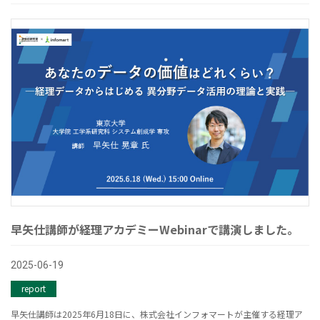
早矢仕講師が経理アカデミーWebinarで講演しました。
2025-06-19
report
早矢仕講師は2025年6月18日に、株式会社インフォマートが主催する経理ア