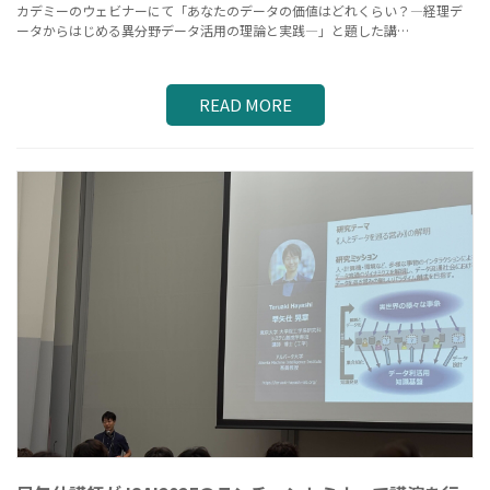
カデミーのウェビナーにて「あなたのデータの価値はどれくらい？―経理デ
ータからはじめる異分野データ活用の理論と実践―」と題した講…
READ MORE