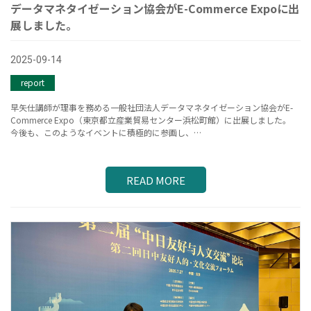
データマネタイゼーション協会がE-Commerce Expoに出
展しました。
2025-09-14
report
早矢仕講師が理事を務める一般社団法人データマネタイゼーション協会がE-
Commerce Expo（東京都立産業貿易センター浜松町館）に出展しました。
今後も、このようなイベントに積極的に参画し、…
READ MORE