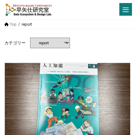
Top
report
カテゴリー