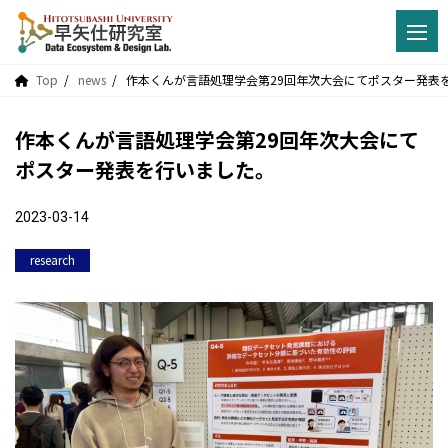
Top
news
作本くんが言語処理学会第29回年次大会にてポスター発表
作本くんが言語処理学会第29回年次大会にて
ポスター発表を行いました。
2023-03-14
research